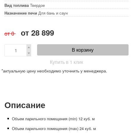
Вид топлива
Твердое
Назначение печи
Для бань и саун
от
28 899
от
0
В корзину
Купить в 1 клик
*актуальную цену необходимо уточнить у менеджера.
Описание
Объем парильного помещения (min) 12 куб. м
Объем парильного помещения (max) 24 куб. м