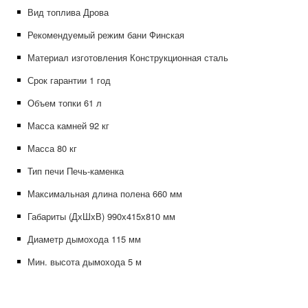
Вид топлива Дрова
Рекомендуемый режим бани Финская
Материал изготовления Конструкционная сталь
Срок гарантии 1 год
Объем топки 61 л
Масса камней 92 кг
Масса 80 кг
Тип печи Печь-каменка
Максимальная длина полена 660 мм
Габариты (ДхШхВ) 990х415х810 мм
Диаметр дымохода 115 мм
Мин. высота дымохода 5 м