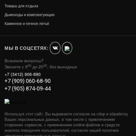
Товары для отдыха
Дымоходы и комплектующие
Каминное и печное литьё
МЫ В СОЦСЕТЯХ:
Возникли вопросы?
00
00
Звоните с 9
до 20
, без выходных
+7 (3412) 906-890
+7 (909) 060-68-90
+7 (905) 874-09-44
Используя этот сайт, Вы выражаете согласие на сбор и обработку
Ваших персональных данных, в том числе с привлечением
сторонних сервисов, с применением cookie-файлов и средств
анализа поведения пользователей, согласно нашей политике
обработки персональных данных.