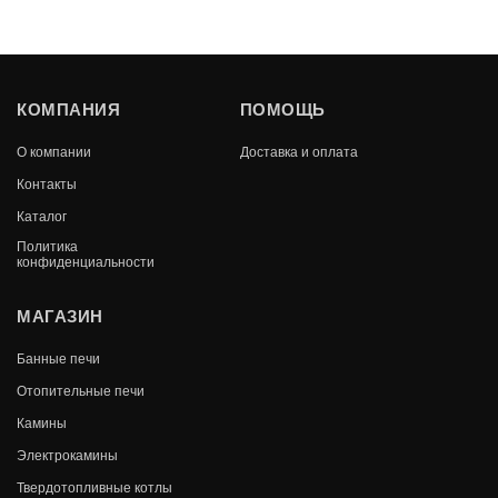
КОМПАНИЯ
ПОМОЩЬ
О компании
Доставка и оплата
Контакты
Каталог
Политика
конфиденциальности
МАГАЗИН
Банные печи
Отопительные печи
Камины
Электрокамины
Твердотопливные котлы