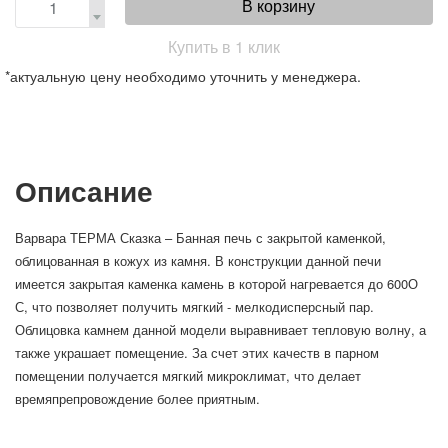
В корзину
Купить в 1 клик
*актуальную цену необходимо уточнить у менеджера.
Описание
Варвара ТЕРМА Сказка – Банная печь с закрытой каменкой,
облицованная в кожух из камня. В конструкции данной печи
имеется закрытая каменка камень в которой нагревается до 600О
С, что позволяет получить мягкий - мелкодисперсный пар.
Облицовка камнем данной модели выравнивает тепловую волну, а
также украшает помещение. За счет этих качеств в парном
помещении получается мягкий микроклимат, что делает
времяпрепровождение более приятным.