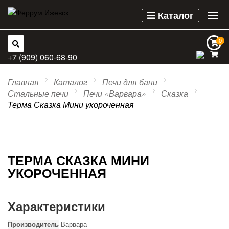
Каталог
0
0
+7 (909) 060-68-90
Главная
Каталог
Печи для бани
Стальные печи
Печи «Варвара»
Сказка
Терма Сказка Мини укороченная
ТЕРМА СКАЗКА МИНИ
УКОРОЧЕННАЯ
Характеристики
Производитель
Варвара