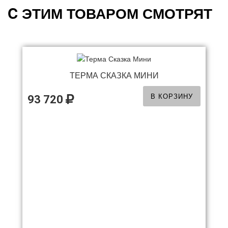
C ЭТИМ ТОВАРОМ СМОТРЯТ
ТЕРМА СКАЗКА МИНИ
В КОРЗИНУ
93 720