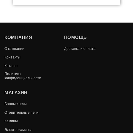
ТЕРМА СКАЗКА УКОРОЧЕННАЯ
КОМПАНИЯ
ПОМОЩЬ
В КОРЗИНУ
О компании
Доставка и оплата
105 060
Контакты
Каталог
Политика
конфиденциальности
МАГАЗИН
Банные печи
Отопительные печи
Камины
Электрокамины