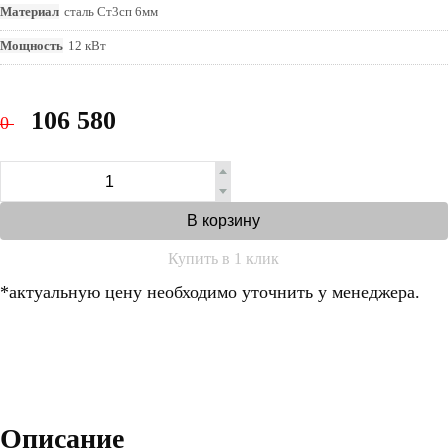
Материал
сталь Ст3сп 6мм
Мощность
12 кВт
106 580
0
В корзину
Купить в 1 клик
*актуальную цену необходимо уточнить у менеджера.
Описание