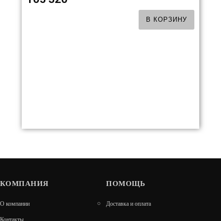
В КОРЗИНУ
КОМПАНИЯ
СКАЗКА УКОРОЧЕННАЯ
ПОМОЩЬ
О компании
Доставка и оплата
75 150
Контакты