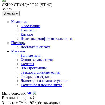
СКИФ СТАНДАРТ 22 (ДТ-4С)
35 350
В корзину
Компания
О компании
Контакты
Каталог
Политика конфиденциальности
Помощь
Доставка и оплата
Магазин
Банные печи
Отопительные печи
Камины
Электрокамины
Твердотопливные котлы
Товары для отдыха
Дымоходы и комплектующие
Каминное и печное литьё
Мы в соцсетях:
Возникли вопросы?
00
00
Звоните с 9
до 20
, без выходных