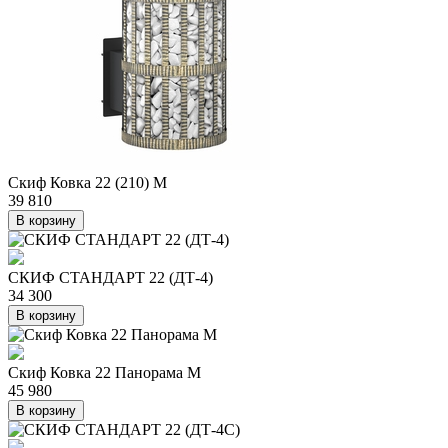
Скиф Ковка 22 (210) М
39 810
В корзину
СКИФ СТАНДАРТ 22 (ДТ-4)
34 300
В корзину
Скиф Ковка 22 Панорама М
45 980
В корзину