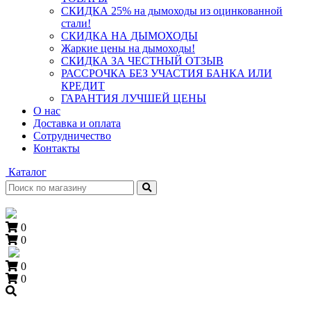
СКИДКА 25% на дымоходы из оцинкованной
стали!
СКИДКА НА ДЫМОХОДЫ
Жаркие цены на дымоходы!
СКИДКА ЗА ЧЕСТНЫЙ ОТЗЫВ
РАССРОЧКА БЕЗ УЧАСТИЯ БАНКА ИЛИ
КРЕДИТ
ГАРАНТИЯ ЛУЧШЕЙ ЦЕНЫ
О нас
Доставка и оплата
Сотрудничество
Контакты
Каталог
0
0
0
0
+7 (909) 060-68-90