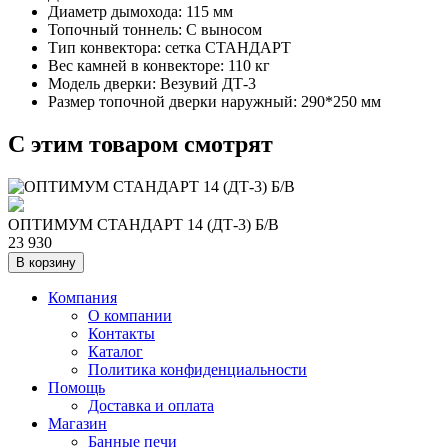
Диаметр дымохода: 115
мм
Топочный тоннель: С выносом
Тип конвектора: сетка СТАНДАРТ
Вес камней в конвекторе: 110
кг
Модель дверки: Везувий ДТ-3
Размер топочной дверки наружный: 290*250
мм
C этим товаром смотрят
ОПТИМУМ СТАНДАРТ 14 (ДТ-3) Б/В
23 930
В корзину
Компания
О компании
Контакты
Каталог
Политика конфиденциальности
Помощь
Доставка и оплата
Магазин
Банные печи