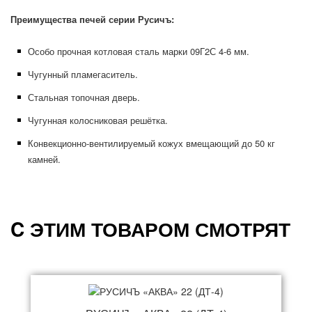
Преимущества печей серии Русичъ:
Особо прочная котловая сталь марки 09Г2С 4-6 мм.
Чугунный пламегаситель.
Стальная топочная дверь.
Чугунная колосниковая решётка.
Конвекционно-вентилируемый кожух вмещающий до 50 кг
камней.
C ЭТИМ ТОВАРОМ СМОТРЯТ