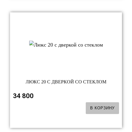
ЛЮКС 20 С ДВЕРКОЙ СО СТЕКЛОМ
34 800
В КОРЗИНУ