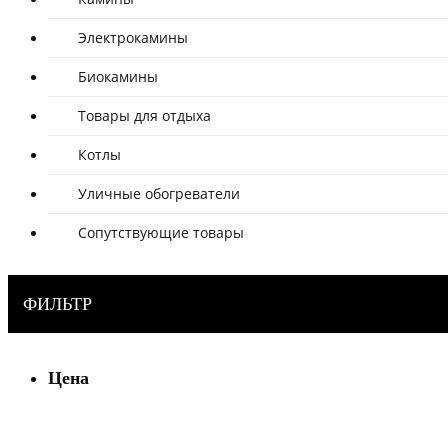
Электрокамины
Биокамины
Товары для отдыха
Котлы
Уличные обогреватели
Сопутствующие товары
ФИЛЬТР
Цена