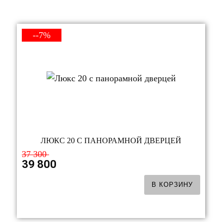
--7%
ЛЮКС 20 С ПАНОРАМНОЙ ДВЕРЦЕЙ
37 300
39 800
В КОРЗИНУ