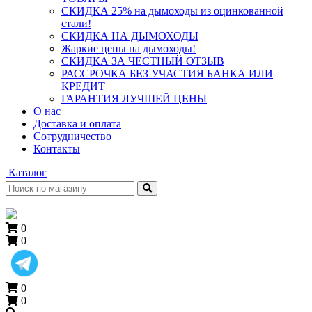
СКИДКА 25% на дымоходы из оцинкованной
стали!
СКИДКА НА ДЫМОХОДЫ
Жаркие цены на дымоходы!
СКИДКА ЗА ЧЕСТНЫЙ ОТЗЫВ
РАССРОЧКА БЕЗ УЧАСТИЯ БАНКА ИЛИ
КРЕДИТ
ГАРАНТИЯ ЛУЧШЕЙ ЦЕНЫ
О нас
Доставка и оплата
Сотрудничество
Контакты
Каталог
0
0
0
0