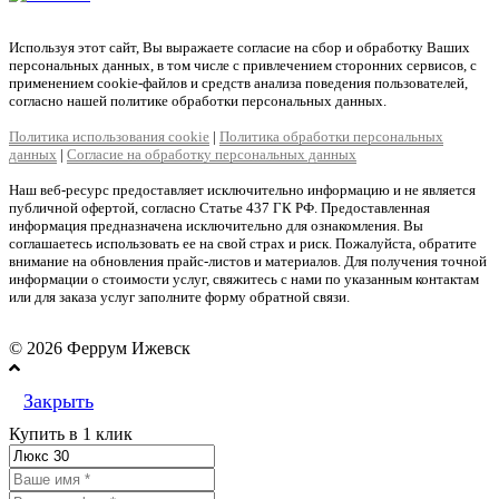
Используя этот сайт, Вы выражаете согласие на сбор и обработку Ваших
персональных данных, в том числе с привлечением сторонних сервисов, с
применением cookie-файлов и средств анализа поведения пользователей,
согласно нашей политике обработки персональных данных.
Политика использования cookie
|
Политика обработки персональных
данных
|
Согласие на обработку персональных данных
Наш веб-ресурс предоставляет исключительно информацию и не является
публичной офертой, согласно Статье 437 ГК РФ. Предоставленная
информация предназначена исключительно для ознакомления. Вы
соглашаетесь использовать ее на свой страх и риск. Пожалуйста, обратите
внимание на обновления прайс-листов и материалов. Для получения точной
информации о стоимости услуг, свяжитесь с нами по указанным контактам
или для заказа услуг заполните форму обратной связи.
© 2026 Феррум Ижевск
Закрыть
Купить в 1 клик