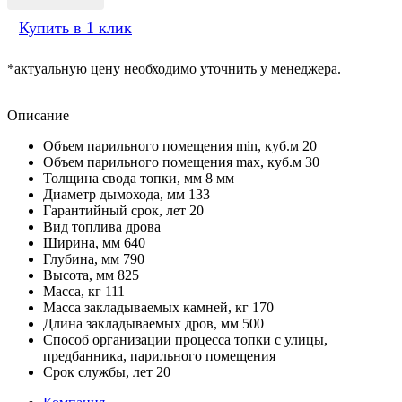
Купить в 1 клик
*актуальную цену необходимо уточнить у менеджера.
Описание
Объем парильного помещения min, куб.м 20
Объем парильного помещения max, куб.м 30
Толщина свода топки, мм 8 мм
Диаметр дымохода, мм 133
Гарантийный срок, лет 20
Вид топлива дрова
Ширина, мм 640
Глубина, мм 790
Высота, мм 825
Масса, кг 111
Масса закладываемых камней, кг 170
Длина закладываемых дров, мм 500
Способ организации процесса топки с улицы,
предбанника, парильного помещения
Срок службы, лет 20