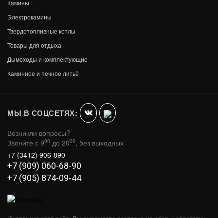
Камины
Электрокамины
Твердотопливные котлы
Товары для отдыха
Дымоходы и комплектующие
Каминное и печное литьё
МЫ В СОЦСЕТЯХ:
Возникли вопросы?
00
00
Звоните с 9
до 20
, без выходных
+7 (3412) 906-890
+7 (909) 060-68-90
+7 (905) 874-09-44