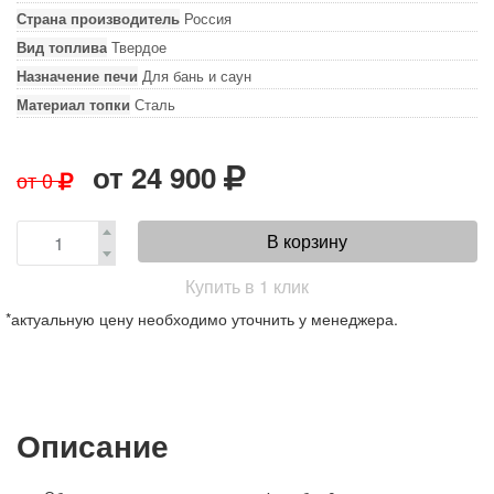
Страна производитель
Россия
Вид топлива
Твердое
Назначение печи
Для бань и саун
Материал топки
Сталь
от
24 900
от
0
В корзину
Купить в 1 клик
*актуальную цену необходимо уточнить у менеджера.
Описание