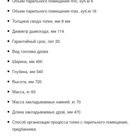
Объем парильного помещения min, куб.м 6
Объем парильного помещения max, куб.м 16
Толщина свода топки, мм 8 мм
Диаметр дымохода, мм 114
Гарантийный срок, лет 20
Вид топлива дрова
Ширина, мм 450
Глубина, мм 540
Высота, мм 720
Масса, кг 63
Масса закладываемых камней, кг 70
Длина закладываемых дров, мм 470
Способ организации процесса топки с парильного помещения,
предбанника