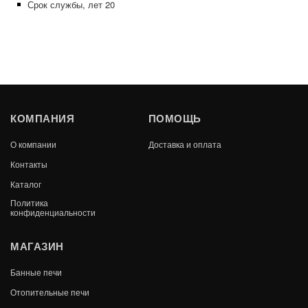
Срок службы, лет 20
КОМПАНИЯ
ПОМОЩЬ
О компании
Доставка и оплата
Контакты
Каталог
Политика
конфиденциальности
МАГАЗИН
Банные печи
Отопительные печи