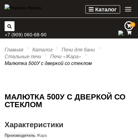
Каталог
0
0
+7 (909) 060-68-90
Главная
Каталог
Печи для бани
Стальные печи
Печи «Жара»
Малютка 500У с дверкой со стеклом
МАЛЮТКА 500У С ДВЕРКОЙ СО
СТЕКЛОМ
Характеристики
Производитель
Жара