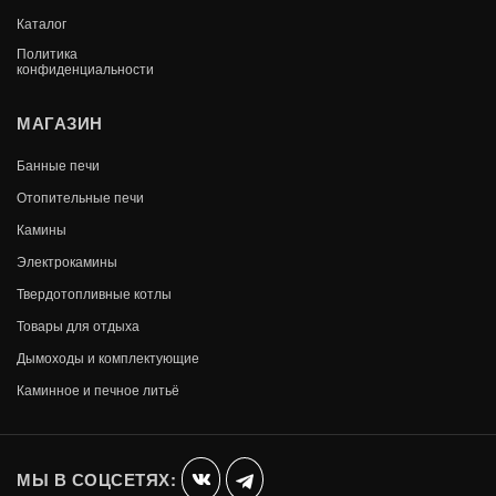
Каталог
Политика
конфиденциальности
МАГАЗИН
Банные печи
Отопительные печи
Камины
Электрокамины
Твердотопливные котлы
Товары для отдыха
Дымоходы и комплектующие
Каминное и печное литьё
МЫ В СОЦСЕТЯХ: