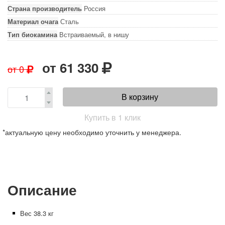
Страна производитель
Россия
Материал очага
Сталь
Тип биокамина
Встраиваемый, в нишу
от
61 330
от
0
В корзину
Купить в 1 клик
*актуальную цену необходимо уточнить у менеджера.
Описание
Вес 38.3 кг