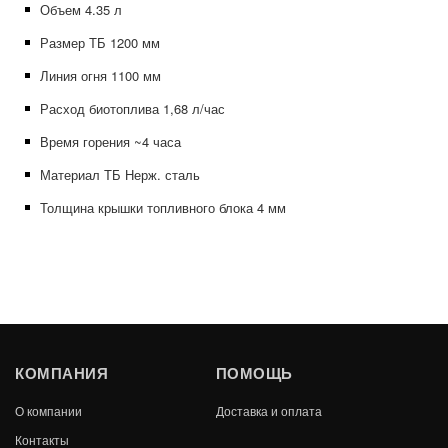
Объем 4.35 л
Размер ТБ 1200 мм
Линия огня 1100 мм
Расход биотоплива 1,68 л/час
Время горения ~4 часа
Материал ТБ Нерж. сталь
Толщина крышки топливного блока 4 мм
КОМПАНИЯ
ПОМОЩЬ
О компании
Доставка и оплата
Контакты