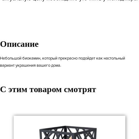
Описание
Небольшой биокамин, который прекрасно подойдет как настольный
вариант украшения вашего дома.
C этим товаром смотрят