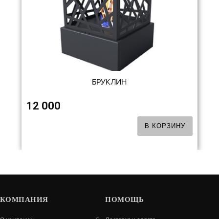
БРУКЛИН
12 000
В КОРЗИНУ
КОМПАНИЯ
ПОМОЩЬ
АЛЬФА