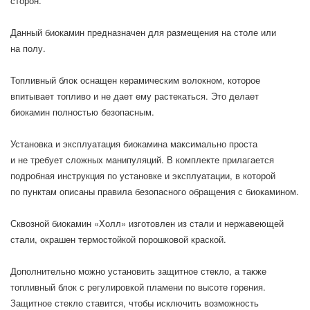
сторон.
Данный биокамин предназначен для размещения на столе или
на полу.
Топливный блок оснащен керамическим волокном, которое
впитывает топливо и не дает ему растекаться. Это делает
биокамин полностью безопасным.
Установка и эксплуатация биокамина максимально проста
и не требует сложных манипуляций. В комплекте прилагается
подробная инструкция по установке и эксплуатации, в которой
по пунктам описаны правила безопасного обращения с биокамином.
Сквозной биокамин «Холл» изготовлен из стали и нержавеющей
стали, окрашен термостойкой порошковой краской.
Дополнительно можно установить защитное стекло, а также
топливный блок с регулировкой пламени по высоте горения.
Защитное стекло ставится, чтобы исключить возможность