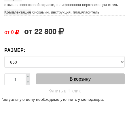
сталь в порошковой окраске, шлифованная нержавеющая сталь
Комплектация
биокамин, инструкция, пламягаситель
от
22 800
от
0
РАЗМЕР:
В корзину
Купить в 1 клик
*актуальную цену необходимо уточнить у менеджера.