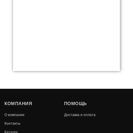
ФАВОРИТ
КОМПАНИЯ
ПОМОЩЬ
В КОРЗИНУ
О компании
Доставка и оплата
12 800
Контакты
Каталог