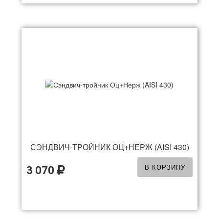
СЭНДВИЧ-ТРОЙНИК ОЦ+НЕРЖ (AISI 430)
В КОРЗИНУ
3 070