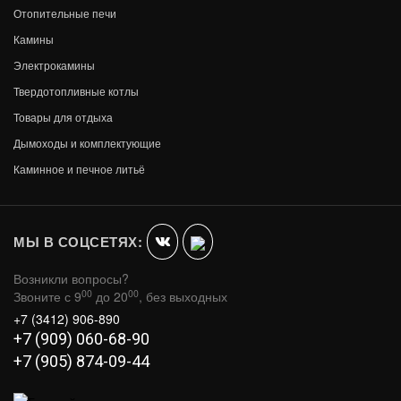
Отопительные печи
Камины
Электрокамины
Твердотопливные котлы
Товары для отдыха
Дымоходы и комплектующие
Каминное и печное литьё
МЫ В СОЦСЕТЯХ:
Возникли вопросы?
00
00
Звоните с 9
до 20
, без выходных
+7 (3412) 906-890
+7 (909) 060-68-90
+7 (905) 874-09-44