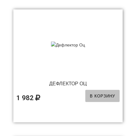
ДЕФЛЕКТОР ОЦ
В КОРЗИНУ
1 982