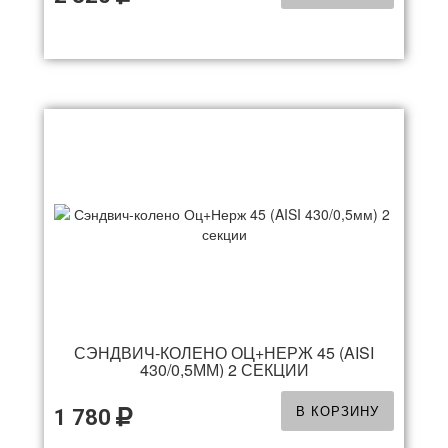
СЭНДВИЧ-КОЛЕНО ОЦ+НЕРЖ 45 (AISI
430/0,5ММ) 2 СЕКЦИИ
В КОРЗИНУ
1 780