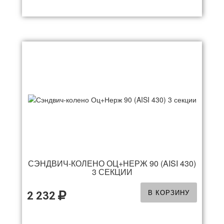
СЭНДВИЧ-КОЛЕНО ОЦ+НЕРЖ 90 (AISI 430)
3 СЕКЦИИ
В КОРЗИНУ
2 232