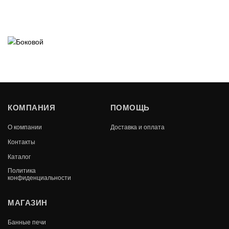
КОМПАНИЯ
ПОМОЩЬ
О компании
Доставка и оплата
Контакты
Каталог
Политика
конфиденциальности
МАГАЗИН
Банные печи