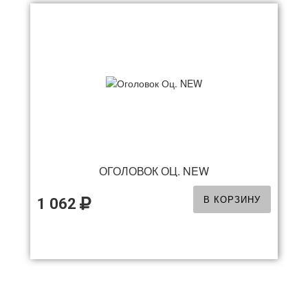
ОГОЛОВОК ОЦ. NEW
В КОРЗИНУ
1 062