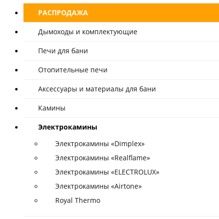
РАСПРОДАЖА
Дымоходы и комплектующие
Печи для бани
Отопительные печи
Аксессуары и материалы для бани
Камины
Электрокамины
Электрокамины «Dimplex»
Электрокамины «Realflame»
Электрокамины «ELECTROLUX»
Электрокамины «Airtone»
Royal Thermo