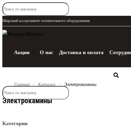
Широкий ассортимент отопительного оборудования
Акции
О нас
Доставка и оплата
Сотрудн
Каталог
Главная
Каталог
Электрокамины
Электрокамины
Категории