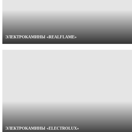
ЭЛЕКТРОКАМИНЫ «REALFLAME»
ЭЛЕКТРОКАМИНЫ «ELECTROLUX»