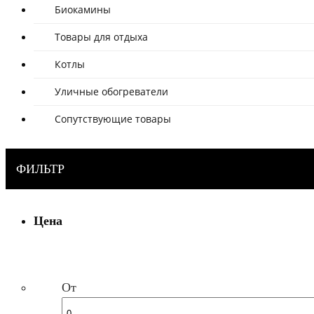
Биокамины
Товары для отдыха
Котлы
Уличные обогреватели
Сопутствующие товары
ФИЛЬТР
Цена
От