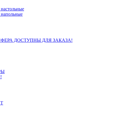
 настольные
 напольные
ФЕРА ДОСТУПНЫ ДЛЯ ЗАКАЗА!
РЫ
!
ИТ