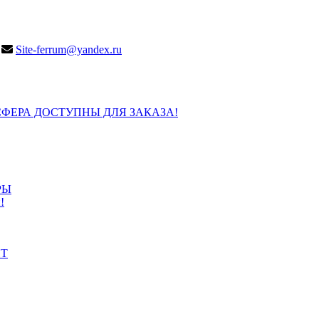
Site-ferrum@yandex.ru
ФЕРА ДОСТУПНЫ ДЛЯ ЗАКАЗА!
РЫ
!
ИТ