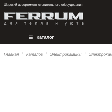
Широкий ассортимент отопительного оборудования
Каталог
Главная
Каталог
Электрокамины
Электрокам