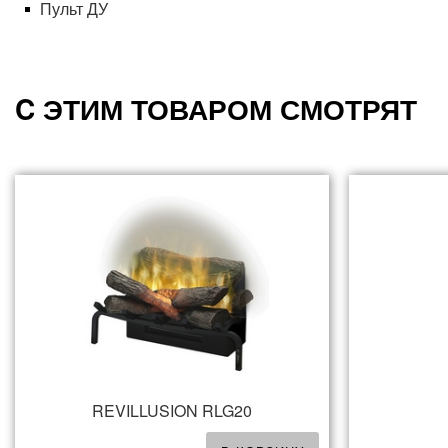
Пульт ДУ
C ЭТИМ ТОВАРОМ СМОТРЯТ
REVILLUSION RLG20