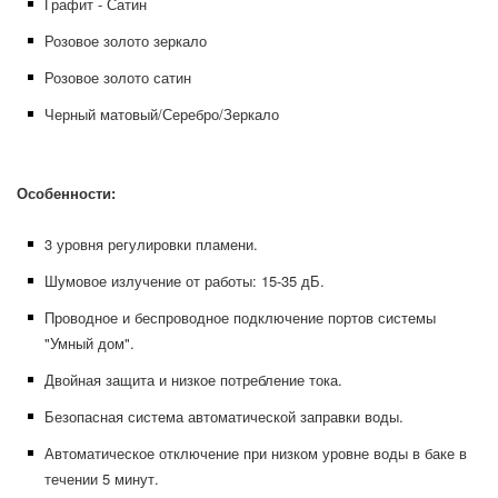
Графит - Сатин
Розовое золото зеркало
Розовое золото сатин
Черный матовый/Серебро/Зеркало
Особенности:
3 уровня регулировки пламени.
Шумовое излучение от работы: 15-35 дБ.
Проводное и беспроводное подключение портов системы
"Умный дом".
Двойная защита и низкое потребление тока.
Безопасная система автоматической заправки воды.
Автоматическое отключение при низком уровне воды в баке в
течении 5 минут.