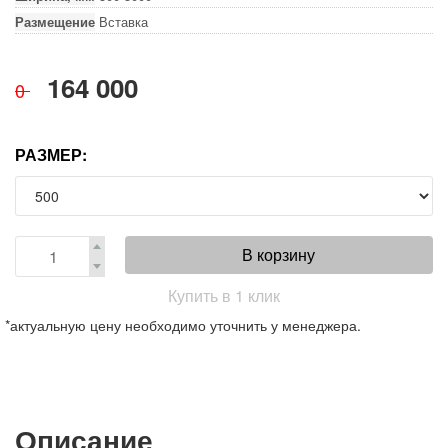
Размещение
Вставка
164 000
0
РАЗМЕР:
В корзину
Купить в 1 клик
*актуальную цену необходимо уточнить у менеджера.
Описание