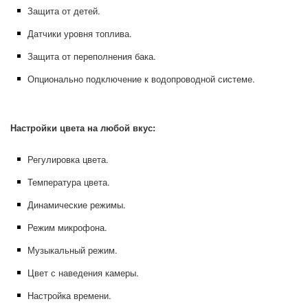
Защита от детей.
Датчики уровня топлива.
Защита от переполнения бака.
Опционально подключение к водопроводной системе.
Настройки цвета на любой вкус:
Регулировка цвета.
Температура цвета.
Динамические режимы.
Режим микрофона.
Музыкальный режим.
Цвет с наведения камеры.
Настройка времени.