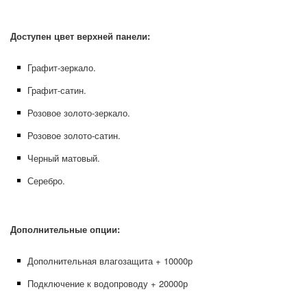
Доступен цвет верхней панели:
Графит-зеркало.
Графит-сатин.
Розовое золото-зеркало.
Розовое золото-сатин.
Черный матовый.
Серебро.
Дополнительные опции:
Дополнительная влагозащита + 10000р
Подключение к водопроводу + 20000р