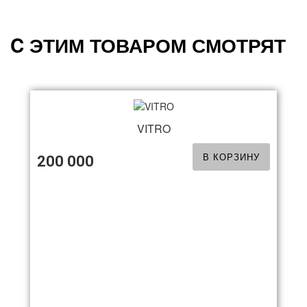
C ЭТИМ ТОВАРОМ СМОТРЯТ
VITRO
В КОРЗИНУ
200 000