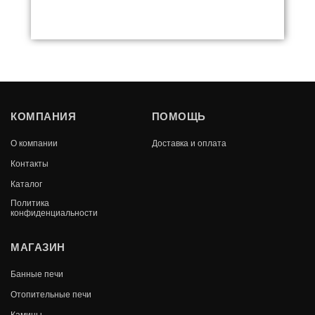
UNIO
КОМПАНИЯ
ПОМОЩЬ
В КОРЗИНУ
О компании
Доставка и оплата
400 000
Контакты
Каталог
Политика
конфиденциальности
МАГАЗИН
Банные печи
Отопительные печи
Камины