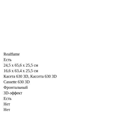
Realflame
Есть
24,5 x 65,6 x 25,5 см
16,6 x 63,4 x 25,5 см
Касета 630 3D, Кассета 630 3D
Cassette 630 3D
Фронтальный
3D-эффект
Есть
Нет
Нет