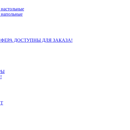
 настольные
 напольные
ФЕРА ДОСТУПНЫ ДЛЯ ЗАКАЗА!
РЫ
!
ИТ