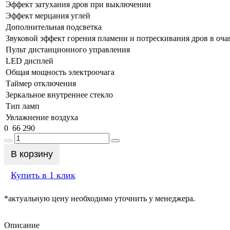
Эффект затухания дров при выключении
Эффект мерцания углей
Дополнительная подсветка
Звуковой эффект горения пламени и потрескивания дров в оча
Пульт дистанционного управления
LED дисплей
Общая мощность электроочага
Таймер отключения
Зеркальное внутреннее стекло
Тип ламп
Увлажнение воздуха
0
66 290
В корзину
Купить в 1 клик
*актуальную цену необходимо уточнить у менеджера.
Описание