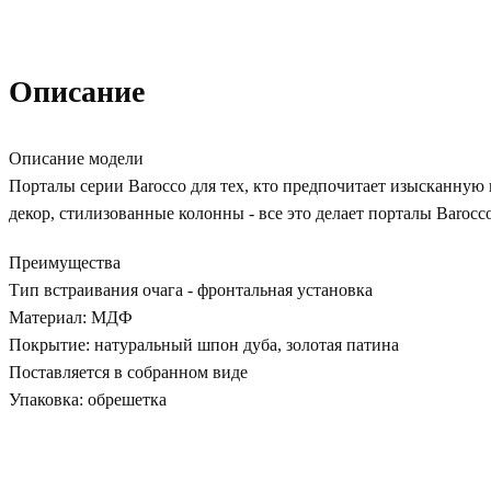
Описание
Описание модели
Порталы серии Barocco для тех, кто предпочитает изысканну
декор, стилизованные колонны - все это делает порталы Baroc
Преимущества
Тип встраивания очага - фронтальная установка
Материал: МДФ
Покрытие: натуральный шпон дуба, золотая патина
Поставляется в собранном виде
Упаковка: обрешетка