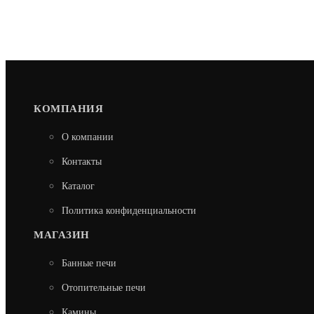
КОМПАНИЯ
О компании
Контакты
Каталог
Политика конфиденциальности
МАГАЗИН
Банные печи
Отопительные печи
Камины