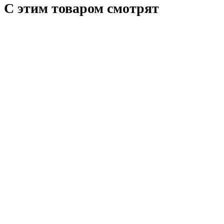
C этим товаром смотрят