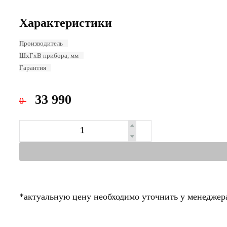
Характеристики
Производитель
ШхГхВ прибора, мм
Гарантия
33 990
0
*актуальную цену необходимо уточнить у менеджер