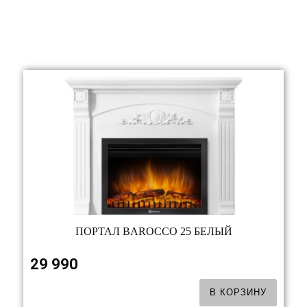
ПОРТАЛ BAROCCO 25 БЕЛЫЙ
29 990
В КОРЗИНУ