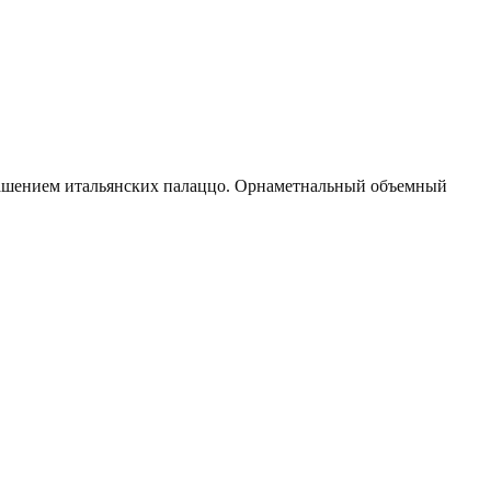
крашением итальянских палаццо. Орнаметнальный объемный