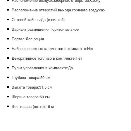
Расположение воздухозаборных отверстий:
Сбоку
Расположение отверстий выхода горячего воздуха:
-
Сетевой кабель:
Да (с вилкой)
Вариант размещения:
Горизонтальное
Портал:
Доп.опция
Набор крепежных элементов в комплекте:
Нет
Декоративное топливо в комплекте:
Нет
Пульт управления в комплекте:
Да
Глубина товара:
50 см
Высота товара:
31.5 см
Ширина товара:
50 см
Вес товара (нетто):
16 кг