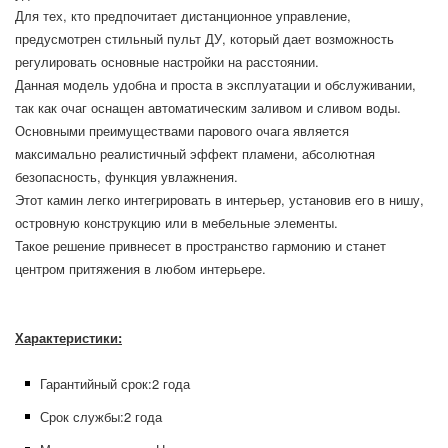
Для тех, кто предпочитает дистанционное управление,
предусмотрен стильный пульт ДУ, который дает возможность
регулировать основные настройки на расстоянии.
Данная модель удобна и проста в эксплуатации и обслуживании,
так как очаг оснащен автоматическим заливом и сливом воды.
Основными преимуществами парового очага является
максимально реалистичный эффект пламени, абсолютная
безопасность, функция увлажнения.
Этот камин легко интегрировать в интерьер, установив его в нишу,
островную конструкцию или в мебельные элементы.
Такое решение привнесет в пространство гармонию и станет
центром притяжения в любом интерьере.
Характеристики:
Гарантийный срок:
2 года
Срок службы:
2 года