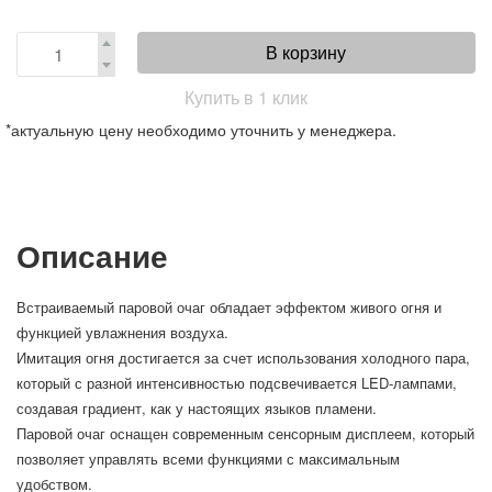
В корзину
Купить в 1 клик
*актуальную цену необходимо уточнить у менеджера.
Описание
Встраиваемый паровой очаг обладает эффектом живого огня и
функцией увлажнения воздуха.
Имитация огня достигается за счет использования холодного пара,
который с разной интенсивностью подсвечивается LED-лампами,
создавая градиент, как у настоящих языков пламени.
Паровой очаг оснащен современным сенсорным дисплеем, который
позволяет управлять всеми функциями с максимальным
удобством.