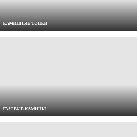
КАМИННЫЕ ТОПКИ
ГАЗОВЫЕ КАМИНЫ