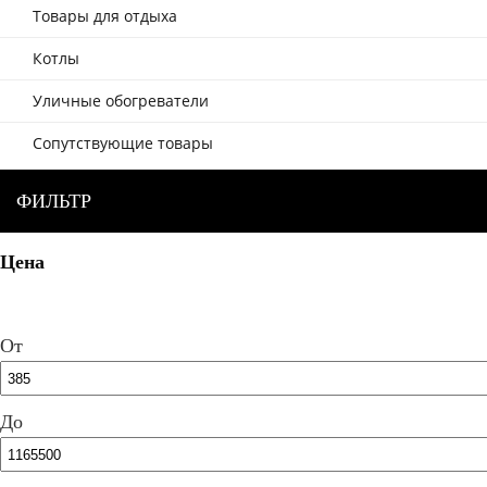
Товары для отдыха
Котлы
Уличные обогреватели
Сопутствующие товары
ФИЛЬТР
Цена
От
До