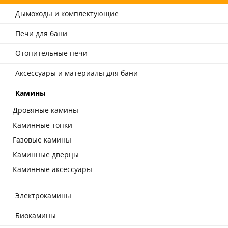
Дымоходы и комплектующие
Печи для бани
Отопительные печи
Аксессуары и материалы для бани
Камины
Дровяные камины
Каминные топки
Газовые камины
Каминные дверцы
Каминные аксессуары
Электрокамины
Биокамины