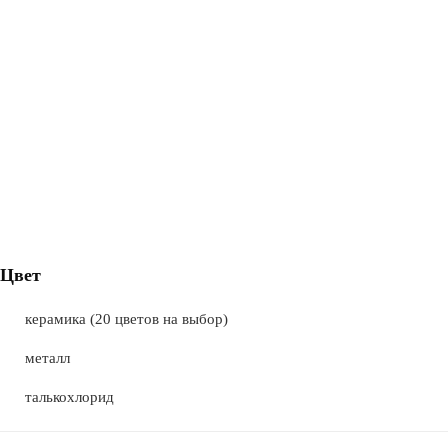
Цвет
керамика (20 цветов на выбор)
металл
талькохлорид