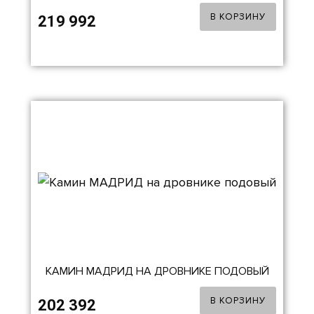
В КОРЗИНУ
219 992
КАМИН МАДРИД НА ДРОВНИКЕ ПОДОВЫЙ
В КОРЗИНУ
202 392