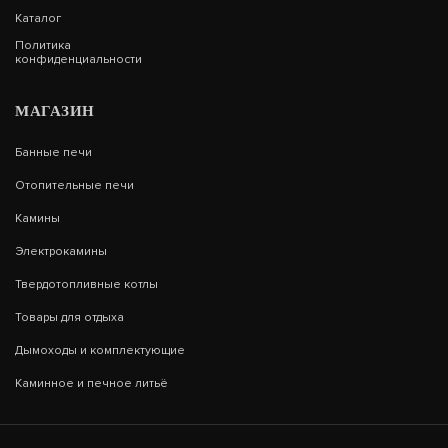
Каталог
Политика
конфиденциальности
МАГАЗИН
Банные печи
Отопительные печи
Камины
Электрокамины
Твердотопливные котлы
Товары для отдыха
Дымоходы и комплектующие
Каминное и печное литьё