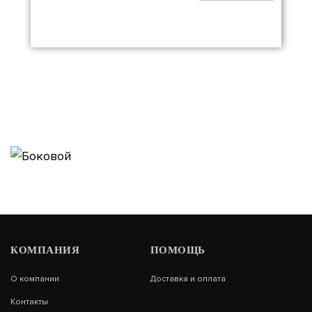
КОМПАНИЯ
ПОМОЩЬ
О компании
Доставка и оплата
Контакты