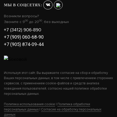
МЫ В СОЦСЕТЯХ:
Возникли вопросы?
00
00
Звоните с 9
до 20
, без выходных
+7 (3412) 906-890
+7 (909) 060-68-90
+7 (905) 874-09-44
Используя этот сайт, Вы выражаете согласие на сбор и обработку
Ваших персональных данных, в том числе с привлечением сторонних
сервисов, с применением cookie-файлов и средств анализа
поведения пользователей, согласно нашей политике обработки
персональных данных.
Политика использования cookie
|
Политика обработки
персональных данных
|
Согласие на обработку персональных
данных