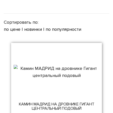
Сортировать по:
по цене
|
новинки
|
по популярности
КАМИН МАДРИД НА ДРОВНИКЕ ГИГАНТ
ЦЕНТРАЛЬНЫЙ ПОДОВЫЙ