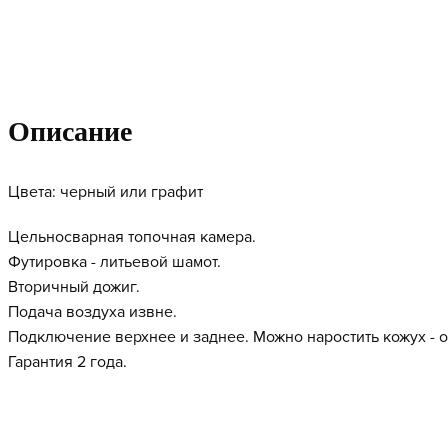
Описание
Цвета: черный или графит
Цельносварная топочная камера.
Футировка - литьевой шамот.
Вторичный дожиг.
Подача воздуха извне.
Подключение верхнее и заднее. Можно наростить кожух - 
Гарантия 2 года.