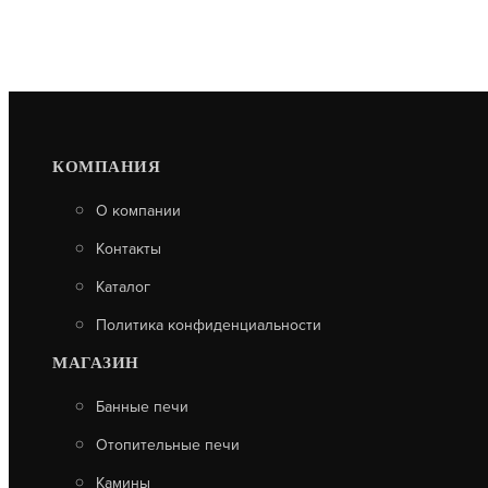
КОМПАНИЯ
О компании
Контакты
Каталог
Политика конфиденциальности
МАГАЗИН
Банные печи
Отопительные печи
Камины