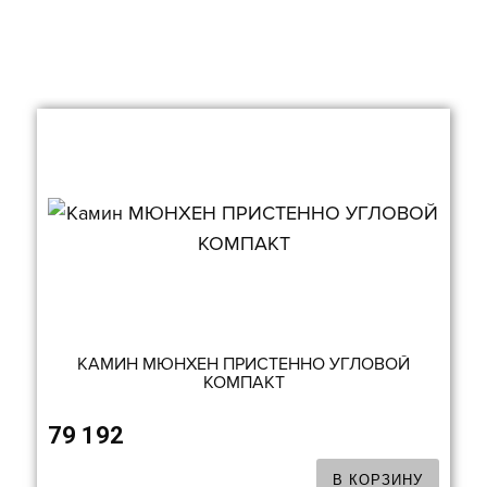
КАМИН МЮНХЕН ПРИСТЕННО УГЛОВОЙ
КОМПАКТ
79 192
В КОРЗИНУ