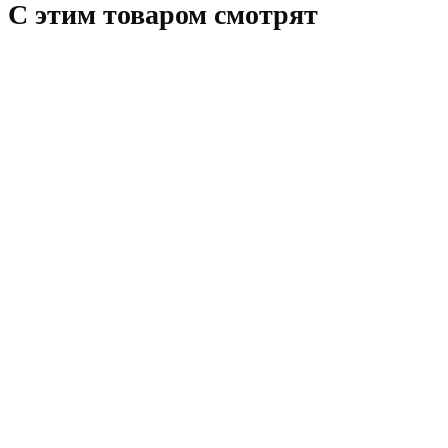
C этим товаром смотрят