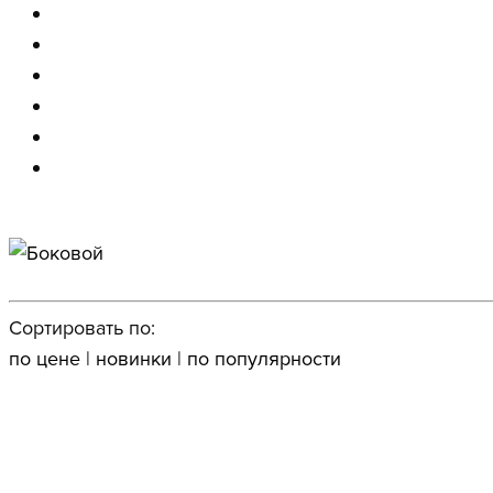
Сортировать по:
по цене
|
новинки
|
по популярности