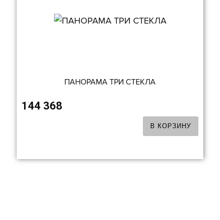
ПАНОРАМА ТРИ СТЕКЛА
144 368
В КОРЗИНУ