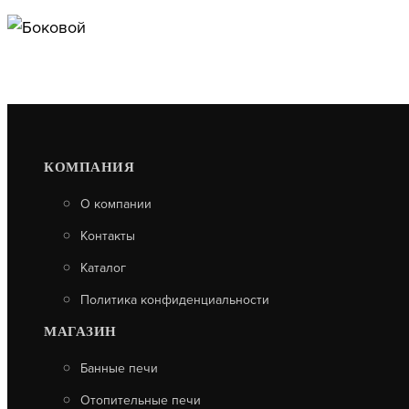
КОМПАНИЯ
О компании
Контакты
Каталог
Политика конфиденциальности
МАГАЗИН
Банные печи
Отопительные печи