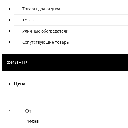
Товары для отдыха
Котлы
Уличные обогреватели
Сопутствующие товары
ФИЛЬТР
Цена
От