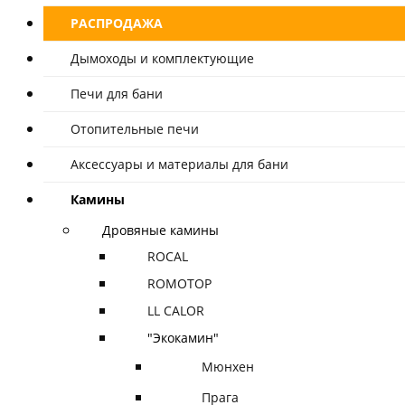
РАСПРОДАЖА
Дымоходы и комплектующие
Печи для бани
Отопительные печи
Аксессуары и материалы для бани
Камины
Дровяные камины
ROCAL
ROMOTOP
LL CALOR
"Экокамин"
Мюнхен
Прага