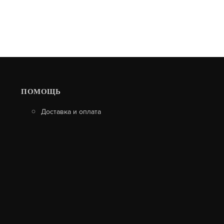
ПОМОЩЬ
Доставка и оплата