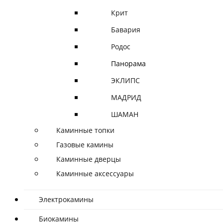
Крит
Бавария
Родос
Панорама
ЭКЛИПС
МАДРИД
ШАМАН
Каминные топки
Газовые камины
Каминные дверцы
Каминные аксессуары
Электрокамины
Биокамины