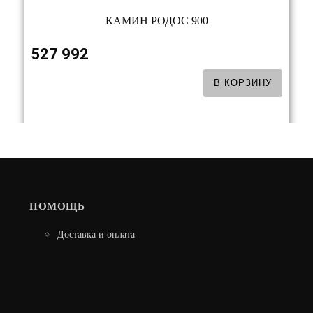
КАМИН РОДОС 900
527 992
В КОРЗИНУ
ПОМОЩЬ
Доставка и оплата