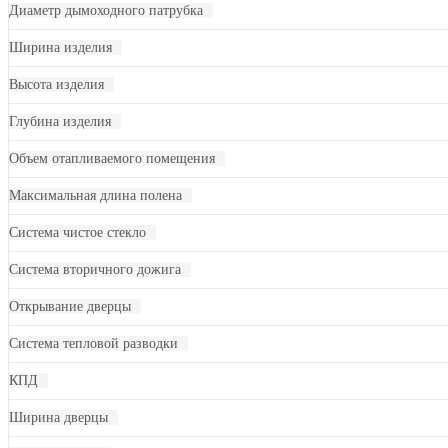
Диаметр дымоходного патрубка
Ширина изделия
Высота изделия
Глубина изделия
Объем отапливаемого помещения
Максимальная длина полена
Система чистое стекло
Система вторичного дожига
Открывание дверцы
Система тепловой разводки
КПД
Ширина дверцы