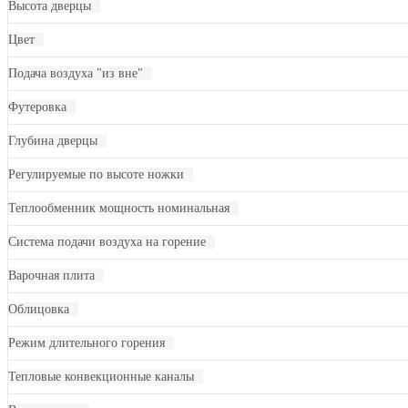
Высота дверцы
Цвет
Подача воздуха "из вне"
Футеровка
Глубина дверцы
Регулируемые по высоте ножки
Теплообменник мощность номинальная
Система подачи воздуха на горение
Варочная плита
Облицовка
Режим длительного горения
Тепловые конвекционные каналы