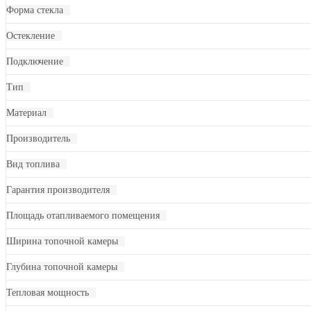
Форма стекла
Остекление
Подключение
Тип
Материал
Производитель
Вид топлива
Гарантия производителя
Площадь отапливаемого помещения
Ширина топочной камеры
Глубина топочной камеры
Тепловая мощность