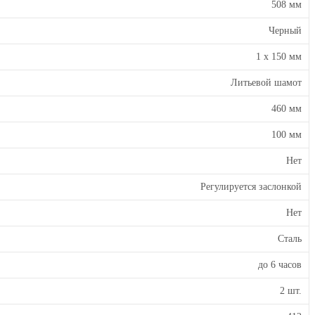
508 мм
Черный
1 х 150 мм
Литьевой шамот
460 мм
100 мм
Нет
Регулируется заслонкой
Нет
Сталь
до 6 часов
2 шт.