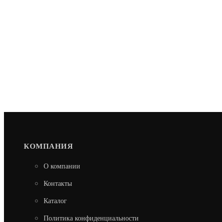
КОМПАНИЯ
О компании
Контакты
Каталог
Политика конфиденциальности