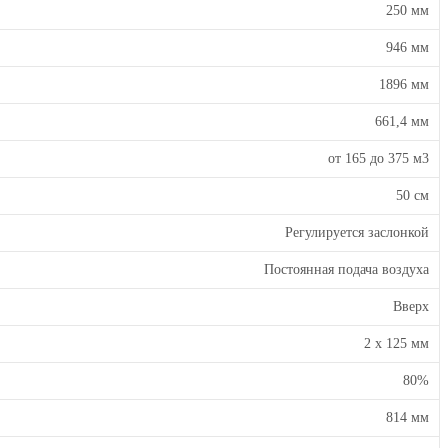
250 мм
946 мм
1896 мм
661,4 мм
от 165 до 375 м3
50 см
Регулируется заслонкой
Постоянная подача воздуха
Вверх
2 х 125 мм
80%
814 мм