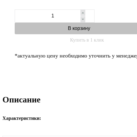
В корзину
Купить в 1 клик
*актуальную цену необходимо уточнить у менедже
Описание
Характеристики: