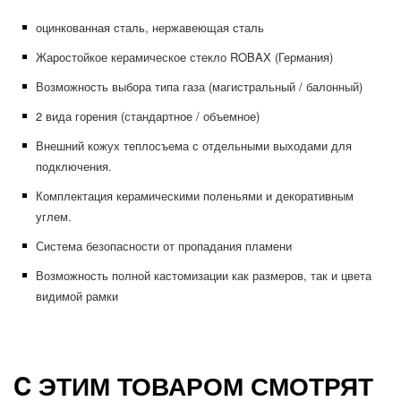
оцинкованная сталь, нержавеющая сталь
Жаростойкое керамическое стекло ROBAX (Германия)
Возможность выбора типа газа (магистральный / балонный)
2 вида горения (стандартное / объемное)
Внешний кожух теплосъема с отдельными выходами для
подключения.
Комплектация керамическими поленьями и декоративным
углем.
Система безопасности от пропадания пламени
Возможность полной кастомизации как размеров, так и цвета
видимой рамки
C ЭТИМ ТОВАРОМ СМОТРЯТ