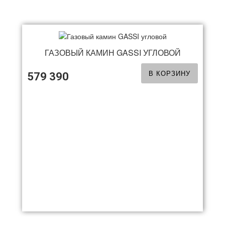
ГАЗОВЫЙ КАМИН GASSI УГЛОВОЙ
В КОРЗИНУ
579 390