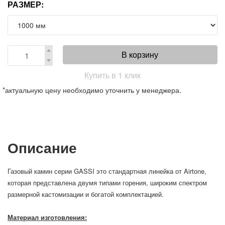
РАЗМЕР:
В корзину
Купить в 1 клик
*актуальную цену необходимо уточнить у менеджера.
Описание
Газовый камин серии GASSI это стандартная линейка от Airtone,
которая представлена двумя типами горения, широким спектром
размерной кастомизации и богатой комплектацией.
Материал изготовления: