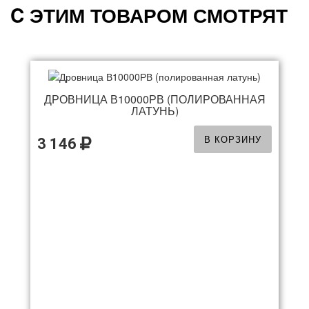
C ЭТИМ ТОВАРОМ СМОТРЯТ
ДРОВНИЦА В10000РВ (ПОЛИРОВАННАЯ
ЛАТУНЬ)
В КОРЗИНУ
3 146