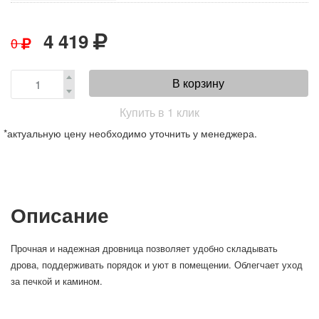
4 419
0
В корзину
Купить в 1 клик
*актуальную цену необходимо уточнить у менеджера.
Описание
Прочная и надежная дровница позволяет удобно складывать
дрова, поддерживать порядок и уют в помещении. Облегчает уход
за печкой и камином.