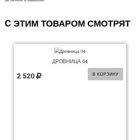
C ЭТИМ ТОВАРОМ СМОТРЯТ
ДРОВНИЦА 04
В КОРЗИНУ
2 520