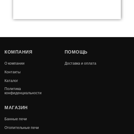
ДРОВНИЦА ПЕРЕНОСКА
КОМПАНИЯ
ПОМОЩЬ
В КОРЗИНУ
О компании
Доставка и оплата
2 610
Контакты
Каталог
Политика
конфиденциальности
МАГАЗИН
Банные печи
Отопительные печи