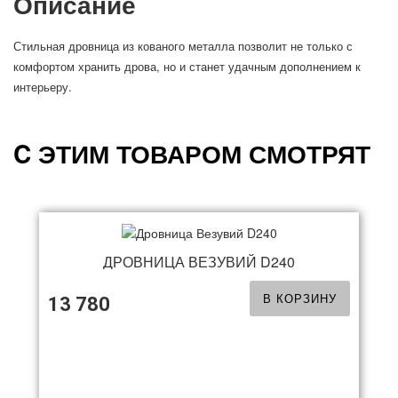
Описание
Стильная дровница из кованого металла позволит не только с
комфортом хранить дрова, но и станет удачным дополнением к
интерьеру.
C ЭТИМ ТОВАРОМ СМОТРЯТ
ДРОВНИЦА ВЕЗУВИЙ D240
В КОРЗИНУ
13 780