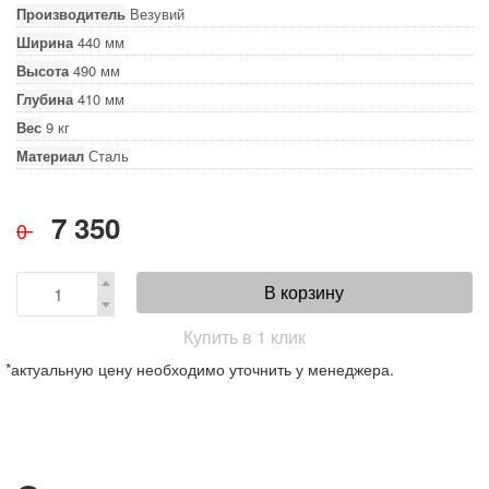
Производитель
Везувий
Ширина
440 мм
Высота
490 мм
Глубина
410 мм
Вес
9 кг
Материал
Сталь
7 350
0
В корзину
Купить в 1 клик
*актуальную цену необходимо уточнить у менеджера.