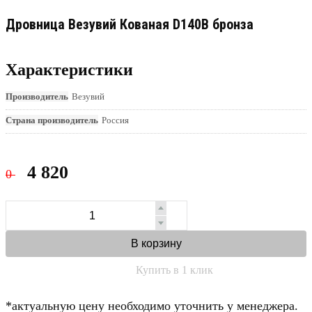
Дровница Везувий Кованая D140B бронза
Характеристики
Производитель
Везувий
Страна производитель
Россия
4 820
0
В корзину
Купить в 1 клик
*актуальную цену необходимо уточнить у менеджера.