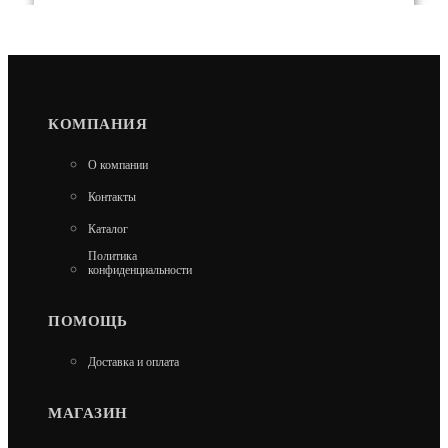
КОМПАНИЯ
ДРОВНИЦА ВЕЗУВИЙ КОВАНАЯ D130B
О компании
6 100
Контакты
В КОРЗИНУ
Каталог
Политика
конфиденциальности
ПОМОЩЬ
Доставка и оплата
МАГАЗИН