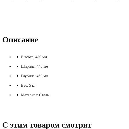
Описание
Высота: 480 мм
Ширина: 440 мм
Глубина: 460 мм
Вес: 5 кг
Материал: Сталь
C этим товаром смотрят