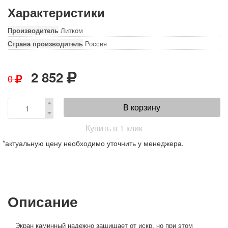
Характеристики
Производитель
Литком
Страна производитель
Россия
2 852
0
В корзину
Купить в 1 клик
*актуальную цену необходимо уточнить у менеджера.
Описание
Экран каминный надежно защищает от искр, но при этом