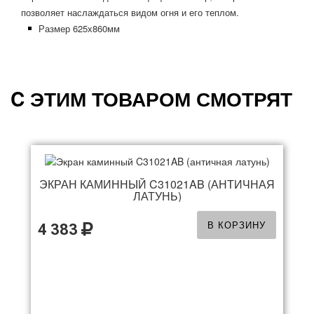
позволяет наслаждаться видом огня и его теплом.
Размер 625х860мм
C ЭТИМ ТОВАРОМ СМОТРЯТ
ЭКРАН КАМИННЫЙ C31021AB (АНТИЧНАЯ
ЛАТУНЬ)
В КОРЗИНУ
4 383