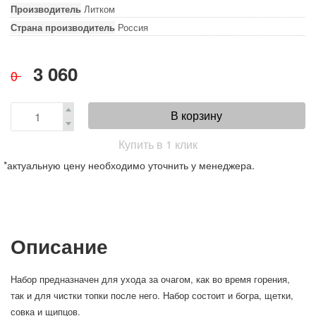
Производитель
Литком
Страна производитель
Россия
3 060
0
В корзину
Купить в 1 клик
*актуальную цену необходимо уточнить у менеджера.
Описание
Набор предназначен для ухода за очагом, как во время горения,
так и для чистки топки после него. Набор состоит и богра, щетки,
совка и щипцов.