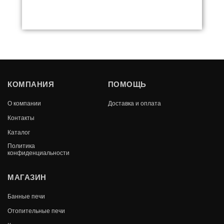
КОМПАНИЯ
ПОМОЩЬ
О компании
Доставка и оплата
Контакты
Каталог
Политика
конфиденциальности
КОЧЕРГА КОВАНАЯ L-800
МАГАЗИН
Банные печи
В КОРЗИНУ
814
Отопительные печи