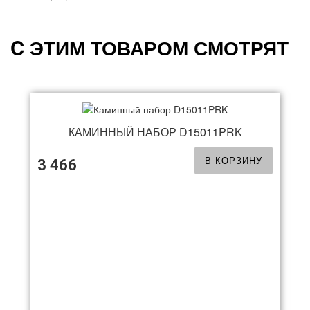
C ЭТИМ ТОВАРОМ СМОТРЯТ
КАМИННЫЙ НАБОР D15011PRK
В КОРЗИНУ
3 466