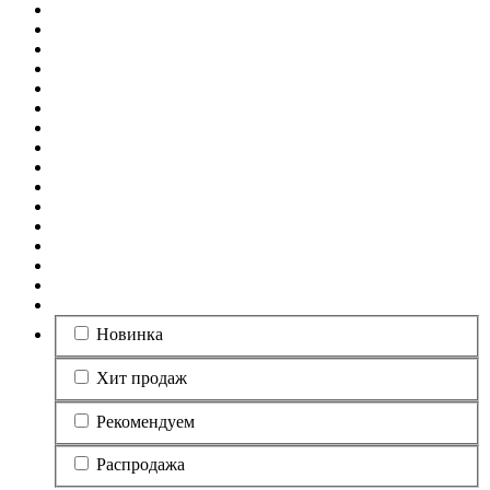
Новинка
Хит продаж
Рекомендуем
Распродажа