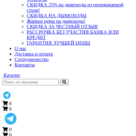
СКИДКА 25% на дымоходы из оцинкованной
стали!
СКИДКА НА ДЫМОХОДЫ
Жаркие цены на дымоходы!
СКИДКА ЗА ЧЕСТНЫЙ ОТЗЫВ
РАССРОЧКА БЕЗ УЧАСТИЯ БАНКА ИЛИ
КРЕДИТ
ГАРАНТИЯ ЛУЧШЕЙ ЦЕНЫ
О нас
Доставка и оплата
Сотрудничество
Контакты
Каталог
0
0
0
0