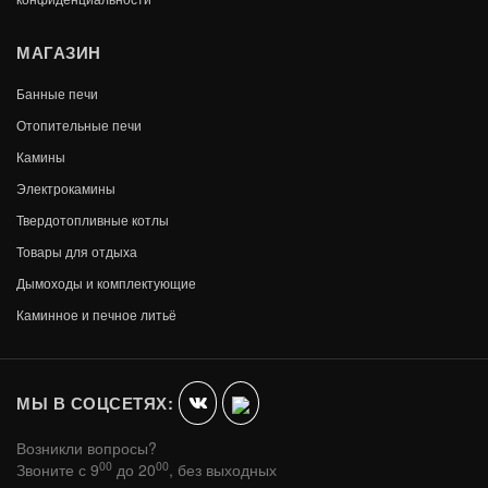
МАГАЗИН
Банные печи
Отопительные печи
Камины
Электрокамины
Твердотопливные котлы
Товары для отдыха
Дымоходы и комплектующие
Каминное и печное литьё
МЫ В СОЦСЕТЯХ:
Возникли вопросы?
00
00
Звоните с 9
до 20
, без выходных