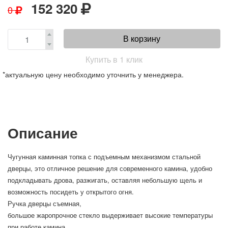
152 320
0
В корзину
Купить в 1 клик
*актуальную цену необходимо уточнить у менеджера.
Описание
Чугунная каминная топка
с подъемным механизмом стальной
дверцы, это отличное решение для современного камина, удобно
подкладывать дрова, разжигать, оставляя небольшую щель и
возможность посидеть у открытого огня.
Ручка дверцы съемная,
большое жаропрочное стекло выдерживает высокие температуры
при работе камина,