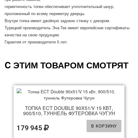
герметичность топки обеспечивает уплотнительный шнур,
проложенный по всему периметру дверцы.
Внутри топка имеет двойную заднюю стенку с декором.
Турецкий производитель Эча-Тек имеет европейские сертификаты
качества на свою продукцию
Гарантия от производителя 5 лет.
C ЭТИМ ТОВАРОМ СМОТРЯТ
ТОПКА ECT DOUBLE 90X51/V 15 КВТ,
900/510, ТУННЕЛЬ ФУТЕРОВКА ЧУГУН
В КОРЗИНУ
179 945