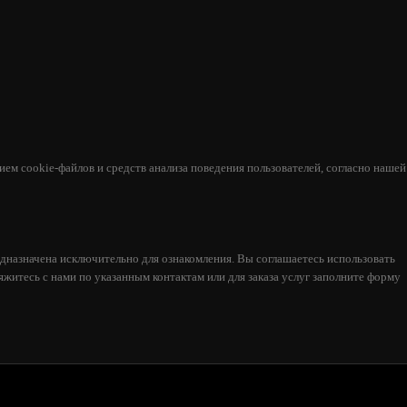
ем cookie-файлов и средств анализа поведения пользователей, согласно нашей
дназначена исключительно для ознакомления. Вы соглашаетесь использовать
яжитесь с нами по указанным контактам или для заказа услуг заполните форму