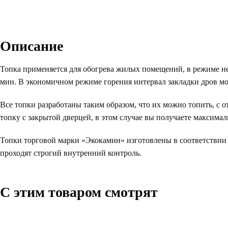
Описание
Топка применяется для обогрева жилых помещений, в режиме неп
мин. В экономичном режиме горения интервал закладки дров мож
Все топки разработаны таким образом, что их можно топить, с 
топку с закрытой дверцей, в этом случае вы получаете максима
Топки торговой марки «Экокамин» изготовлены в соответствии 
проходят строгий внутренний контроль.
C этим товаром смотрят