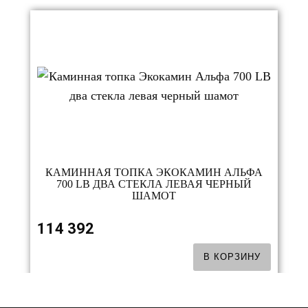
КАМИННАЯ ТОПКА ЭКОКАМИН АЛЬФА
700 LB ДВА СТЕКЛА ЛЕВАЯ ЧЕРНЫЙ
ШАМОТ
114 392
В КОРЗИНУ