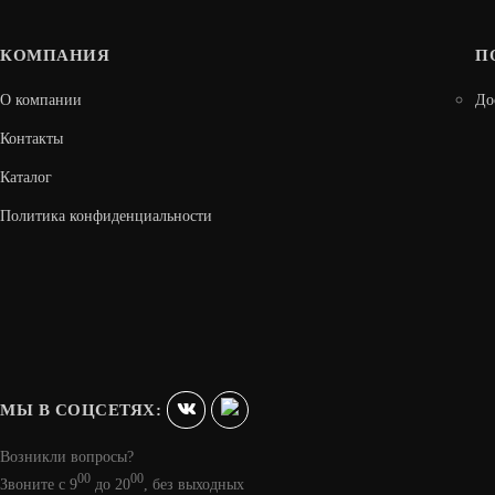
КОМПАНИЯ
П
О компании
До
Контакты
Каталог
Политика конфиденциальности
МЫ В СОЦСЕТЯХ:
Возникли вопросы?
00
00
Звоните с 9
до 20
, без выходных