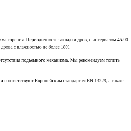
ма горения. Периодичность закладки дров, с интервалом 45-90
 дрова с влажностью не более 18%.
 отсутствия подъемного механизма. Мы рекомендуем топить
и соответствуют Европейским стандартам EN 13229, а также