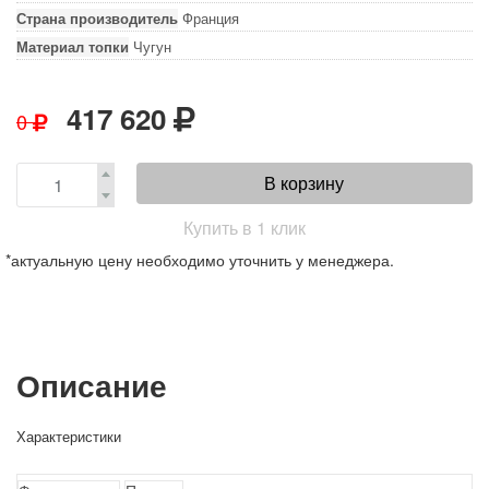
Страна производитель
Франция
Материал топки
Чугун
417 620
0
В корзину
Купить в 1 клик
*актуальную цену необходимо уточнить у менеджера.
Описание
Характеристики