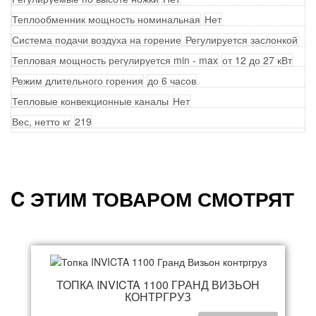
Теплообменник мощность номинальная
Нет
Система подачи воздуха на горение
Регулируется заслонкой
Тепловая мощность регулируется min - max
от 12 до 27 кВт
Режим длительного горения
до 6 часов
Тепловые конвекционные каналы
Нет
Вес, нетто кг
219
C ЭТИМ ТОВАРОМ СМОТРЯТ
ТОПКА INVICTA 1100 ГРАНД ВИЗЬОН
КОНТРГРУЗ