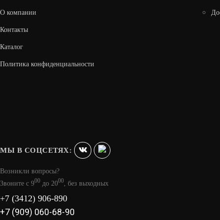
О компании
До
Контакты
Каталог
Политика конфиденциальности
МЫ В СОЦСЕТЯХ:
Возникли вопросы?
00
00
Звоните с 9
до 20
, без выходных
+7 (3412) 906-890
+7 (909) 060-68-90