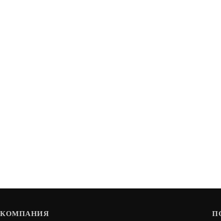
КОМПАНИЯ
П