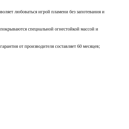
воляет любоваться игрой пламени без запотевания и
, покрываются специальной огнестойкой массой и
арантия от производителя составляет 60 месяцев;