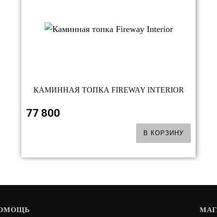
КАМИННАЯ ТОПКА FIREWAY INTERIOR
77 800
В КОРЗИНУ
ОМОЩЬ
МАГ