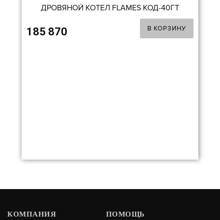
ДРОВЯНОЙ КОТЕЛ FLAMES КОД-40ГТ
В КОРЗИНУ
185 870
КОМПАНИЯ
ДРОВЯНОЙ КОТЕЛ FLAMES КОД-35
ПОМОЩЬ