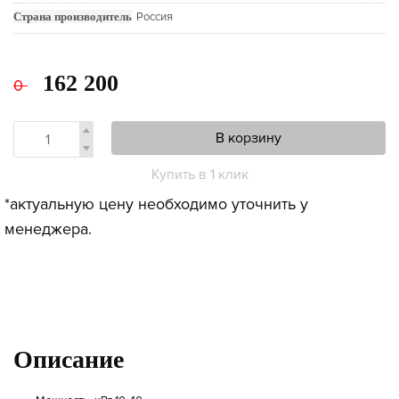
Страна производитель
Россия
162 200
0
В корзину
Купить в 1 клик
*актуальную цену необходимо уточнить у
менеджера.
Описание