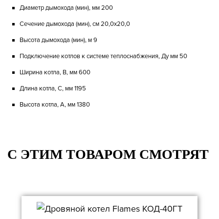
Диаметр дымохода (мин), мм 200
Сечение дымохода (мин), см 20,0х20,0
Высота дымохода (мин), м 9
Подключение котлов к системе теплоснабжения, Дy мм 50
Ширина котла, B, мм 600
Длина котла, C, мм 1195
Высота котла, A, мм 1380
C ЭТИМ ТОВАРОМ СМОТРЯТ