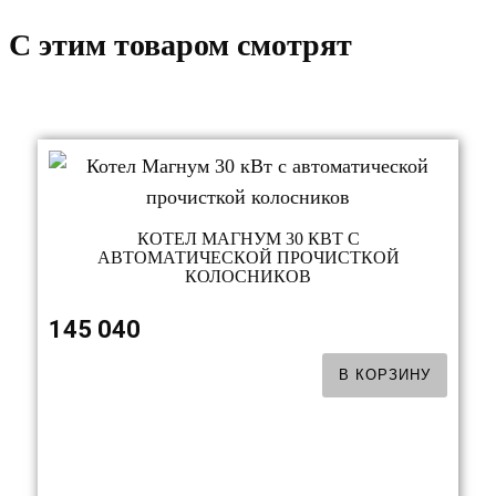
C этим товаром смотрят
КОТЕЛ МАГНУМ 30 КВТ С
АВТОМАТИЧЕСКОЙ ПРОЧИСТКОЙ
КОЛОСНИКОВ
145 040
В КОРЗИНУ