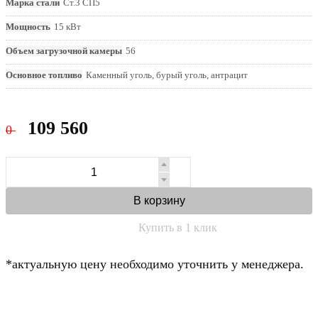
Марка стали
Ст.3 СП5
Мощность
15 кВт
Объем загрузочной камеры
56
Основное топливо
Каменный уголь, бурый уголь, антрацит
109 560
0
В корзину
Купить в 1 клик
*актуальную цену необходимо уточнить у менеджера.