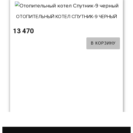
ОТОПИТЕЛЬНЫЙ КОТЕЛ СПУТНИК-9 ЧЕРНЫЙ
13 470
В КОРЗИНУ