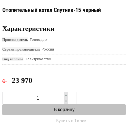
Отопительный котел Спутник-15 черный
Характеристики
Производитель
Теплодар
Страна производитель
Россия
Вид топлива
Электричество
23 970
0
В корзину
Купить в 1 клик