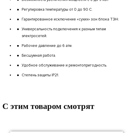
Регулировка температуры от 0 до 90 С.
Гарантированное исключение «сухих» зон блока ТЭН.
Универсальность подключения к разным типам
электросетей.
Рабочее давление до 6 атм.
Бесшумная работа.
Удобное обслуживание и ремонтопригодность.
Степень защиты IP21.
C этим товаром смотрят