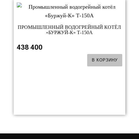
ПРОМЫШЛЕННЫЙ ВОДОГРЕЙНЫЙ КОТЁЛ
«БУРЖУЙ-К» Т-150А
438 400
В КОРЗИНУ