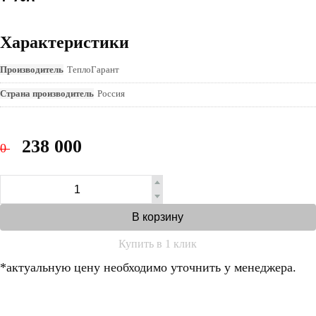
Характеристики
Производитель
ТеплоГарант
Страна производитель
Россия
238 000
0
В корзину
Купить в 1 клик
*актуальную цену необходимо уточнить у менеджера.