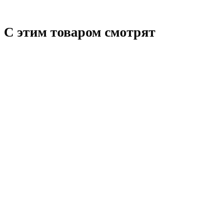
C этим товаром смотрят