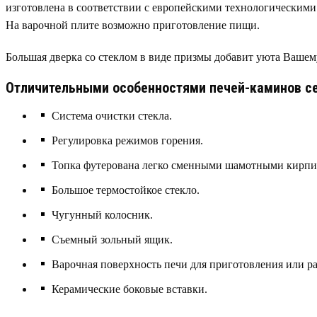
изготовлена в соответствии с европейскими технологическими
На варочной плите возможно приготовление пищи.
Большая дверка со стеклом в виде призмы добавит уюта Вашем
Отличительными особенностями печей-каминов се
Система очистки стекла.
Регулировка режимов горения.
Топка футерована легко сменными шамотными кирп
Большое термостойкое стекло.
Чугунный колосник.
Съемный зольный ящик.
Варочная поверхность печи для приготовления или р
Керамические боковые вставки.