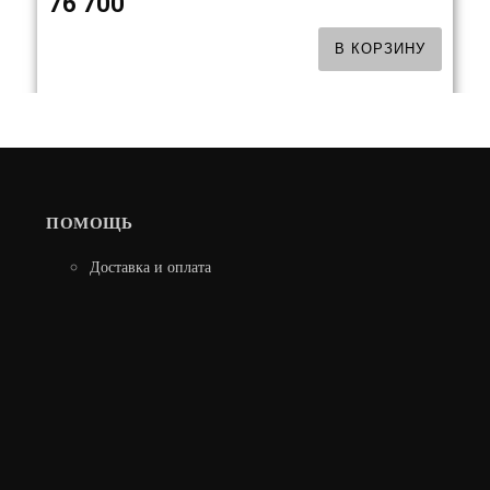
76 700
В КОРЗИНУ
ПОМОЩЬ
Доставка и оплата