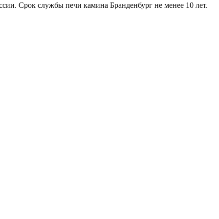
сии. Срок службы печи камина Бранденбург не менее 10 лет.