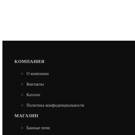
КОМПАНИЯ
О компании
Контакты
Каталог
Политика конфиденциальности
МАГАЗИН
Банные печи