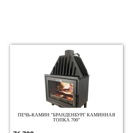
ПЕЧЬ-КАМИН "БРАНДЕНБУРГ КАМИННАЯ
ТОПКА 700"