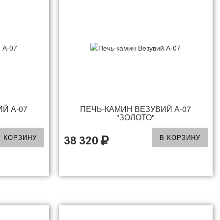
Й А-07
ПЕЧЬ-КАМИН ВЕЗУВИЙ А-07
"ЗОЛОТО"
В КОРЗИНУ
В КОРЗИНУ
38 320