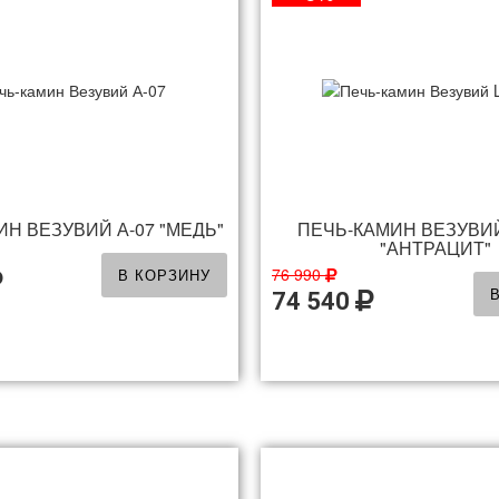
Н ВЕЗУВИЙ А-07 "МЕДЬ"
ПЕЧЬ-КАМИН ВЕЗУВИЙ 
"АНТРАЦИТ"
76 990
В КОРЗИНУ
74 540