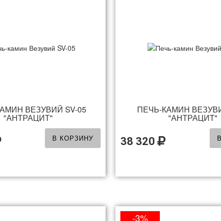
АМИН ВЕЗУВИЙ SV-05
ПЕЧЬ-КАМИН ВЕЗУВИ
"АНТРАЦИТ"
"АНТРАЦИТ"
В КОРЗИНУ
38 320
-3%