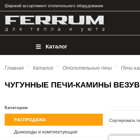
Широкий ассортимент отопительного оборудования
Каталог
Главная
Каталог
Отопительные печи
Печи-к
ЧУГУННЫЕ ПЕЧИ-КАМИНЫ ВЕЗУ
Категории
РАСПРОДАЖА
Сортировать п
Дымоходы и комплектующие