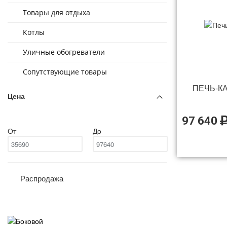
Товары для отдыха
Котлы
Уличные обогреватели
Сопутствующие товары
ПЕЧЬ-К
Цена
97 640
От
До
Распродажа