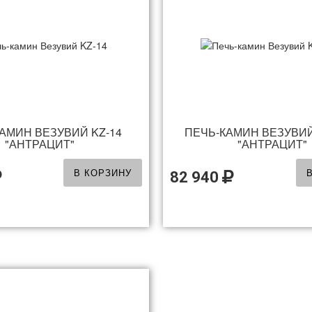
АМИН ВЕЗУВИЙ KZ-14
ПЕЧЬ-КАМИН ВЕЗУВИЙ
"АНТРАЦИТ"
"АНТРАЦИТ"
В КОРЗИНУ
82 940