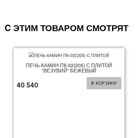
C ЭТИМ ТОВАРОМ СМОТРЯТ
ПЕЧЬ-КАМИН ПК-02(205) С ПЛИТОЙ
"ВЕЗУВИЙ" БЕЖЕВЫЙ
В КОРЗИНУ
40 540