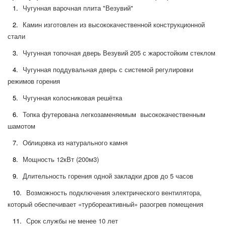
Чугунная варочная плита "Везувий"
Камин изготовлен из высококачественной конструкционной
стали
Чугунная топочная дверь Везувий 205 с жаростойким стеклом
Чугунная поддувальная дверь с системой регулировки
режимов горения
Чугунная колосниковая решётка
Топка футерована легкозаменяемым высококачественным
шамотом
Облицовка из натурального камня
Мощность 12кВт (200м3)
Длительность горения одной закладки дров до 5 часов
Возможность подключения электрического вентилятора,
который обеспечивает «турбореактивный» разогрев помещения
Срок службы не менее 10 лет