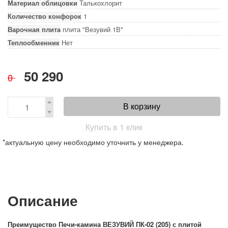
Материал облицовки
Талькохлорит
Количество конфорок
1
Варочная плита
плита "Везувий 1В"
Теплообменник
Нет
50 290
0
В корзину
Купить в 1 клик
*актуальную цену необходимо уточнить у менеджера.
Описание
Преимущество Печи-камина ВЕЗУВИЙ ПК-02 (205) с плитой