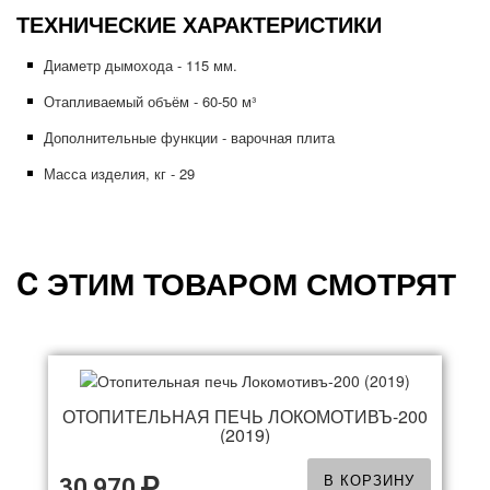
ТЕХНИЧЕСКИЕ ХАРАКТЕРИСТИКИ
Диаметр дымохода - 115 мм.
Отапливаемый объём -
60-50
м³
Дополнительные функции - варочная плита
Масса изделия, кг - 29
C ЭТИМ ТОВАРОМ СМОТРЯТ
ОТОПИТЕЛЬНАЯ ПЕЧЬ ЛОКОМОТИВЪ-200
(2019)
В КОРЗИНУ
30 970