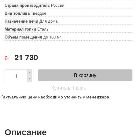
Страна производитель
Россия
Вид топлива
Твердое
Назначение печи
Для дома
Материал топки
Сталь
Объем помещения
до 100 м³
21 730
0
В корзину
Купить в 1 клик
*актуальную цену необходимо уточнить у менеджера.
Описание