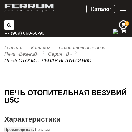
Каталог
0
0
+7 (909) 060-68-90
Главная
Каталог
Отопительные печи
Печи «Везувий»
Серия «В»
ПЕЧЬ ОТОПИТЕЛЬНАЯ ВЕЗУВИЙ В5С
ПЕЧЬ ОТОПИТЕЛЬНАЯ ВЕЗУВИЙ
В5С
Характеристики
Производитель
Везувий