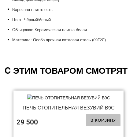
Варочная плита: есть
Цвет: Чёрный/белый
Облицовка: Керамическая плитка белая
Материал: Особо прочная котловая сталь (09Г2С)
C ЭТИМ ТОВАРОМ СМОТРЯТ
ПЕЧЬ ОТОПИТЕЛЬНАЯ ВЕЗУВИЙ В9С
В КОРЗИНУ
29 500