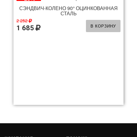
СЭНДВИЧ-КОЛЕНО 90° ОЦИНКОВАННАЯ
СТАЛЬ
2 252
В КОРЗИНУ
1 685
-20%