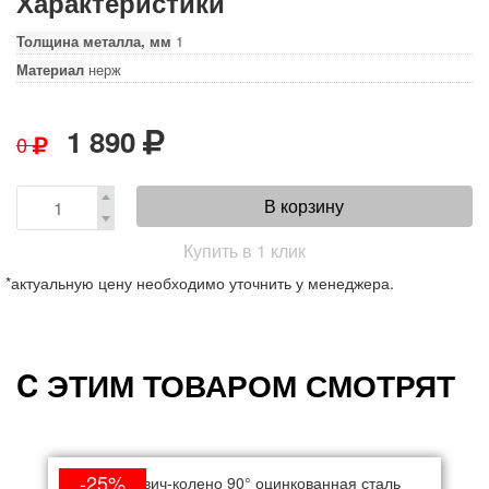
Характеристики
Толщина металла, мм
1
Материал
нерж
1 890
0
В корзину
Купить в 1 клик
*актуальную цену необходимо уточнить у менеджера.
C ЭТИМ ТОВАРОМ СМОТРЯТ
-25%