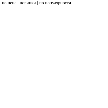
по цене
|
новинки
|
по популярности