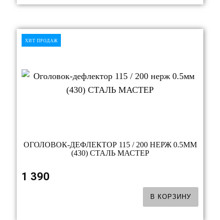
ХИТ ПРОДАЖ
ОГОЛОВОК-ДЕФЛЕКТОР 115 / 200 НЕРЖ 0.5ММ
(430) СТАЛЬ МАСТЕР
1 390
В КОРЗИНУ