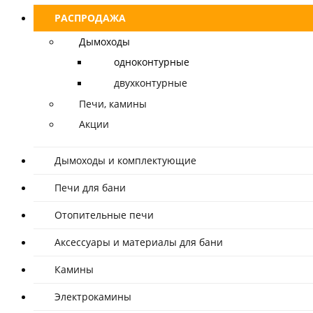
РАСПРОДАЖА
Дымоходы
одноконтурные
двухконтурные
Печи, камины
Акции
Дымоходы и комплектующие
Печи для бани
Отопительные печи
Аксессуары и материалы для бани
Камины
Электрокамины