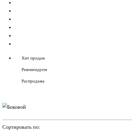
Хит продаж
Рекомендуем
Распродажа
Сортировать по: