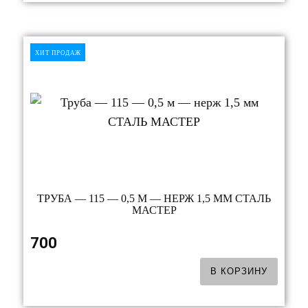
ХИТ ПРОДАЖ
ТРУБА — 115 — 0,5 М — НЕРЖ 1,5 ММ СТАЛЬ
МАСТЕР
700
В КОРЗИНУ