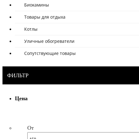
Биокамины
Товары для отдыха
Котлы
Уличные обогреватели
Сопутствующие товары
ФИЛЬТР
Цена
От