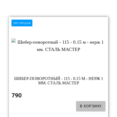
ХИТ ПРОДАЖ
ШИБЕР-ПОВОРОТНЫЙ - 115 - 0.15 М - НЕРЖ 1
ММ. СТАЛЬ МАСТЕР
790
В КОРЗИНУ