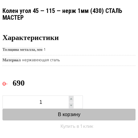
Колен угол 45 — 115 — нерж 1мм (430) СТАЛЬ
МАСТЕР
Характеристики
Толщина металла, мм
1
Материал
нержавеющая сталь
690
0
В корзину
Купить в 1 клик