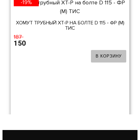
-19%
ХОМУТ ТРУБНЫЙ ХТ-Р НА БОЛТЕ D 115 - ФР (М)
ТИС
187
150
В КОРЗИНУ