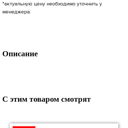
*актуальную цену необходимо уточнить у
менеджера.
Описание
C этим товаром смотрят