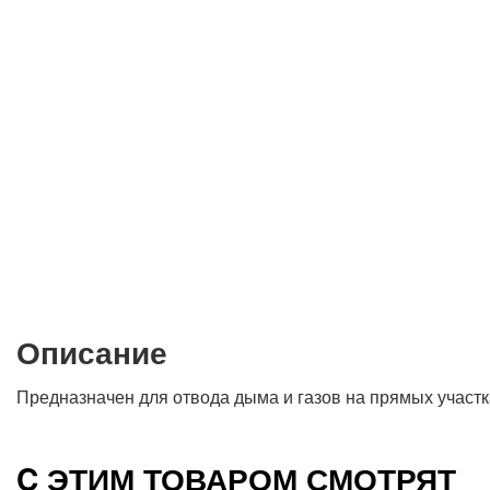
Описание
Предназначен для отвода дыма и газов на прямых участк
C ЭТИМ ТОВАРОМ СМОТРЯТ