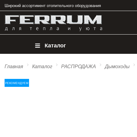
Широкий ассортимент отопительного оборудования
Каталог
Главная
Каталог
РАСПРОДАЖА
Дымоходы
РЕКОМЕНДУЕМ